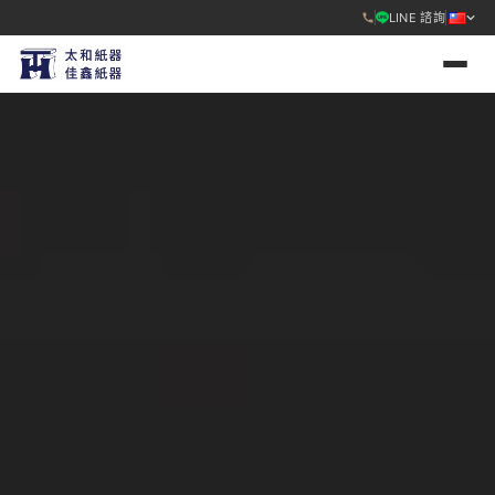
LINE 諮詢