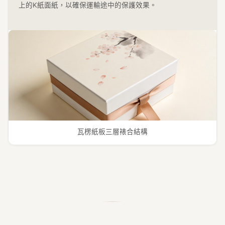
上的K紙面紙，以確保運輸途中的保護效果。
瓦楞紙板三層裱合結構