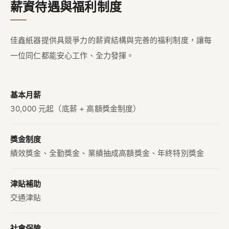
薪資待遇與福利制度
佳鑫紙器提供具競爭力的薪資結構與完善的福利制度，讓每
一位同仁都能安心工作、全力發揮。
基本月薪
30,000 元起（底薪 + 高額獎金制度）
獎金制度
績效獎金、全勤獎金、業績抽成高額獎金、年終特別獎金
津貼補助
交通津貼
社會保險