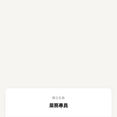
職位名稱
業務專員