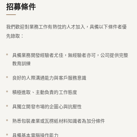
招募條件
我們歡迎對業務工作有熱忱的人才加入，具備以下條件者優
先錄取：
具備業務開發經驗者尤佳，無經驗者亦可，公司提供完整
教育訓練
良好的人際溝通能力與客戶服務意識
積極進取、主動負責的工作態度
具獨立開發市場的企圖心與抗壓性
熟悉包裝產業或瓦楞紙材料知識者為加分條件
具備基本電腦操作能力