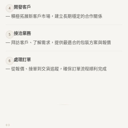
開發客戶
— 積極拓展新客戶市場，建立長期穩定的合作關係
接洽業務
— 拜訪客戶、了解需求，提供最適合的包裝方案與報價
處理訂單
— 從報價、接單到交貨追蹤，確保訂單流程順利完成