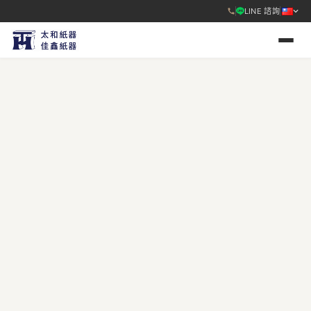
LINE 諮詢