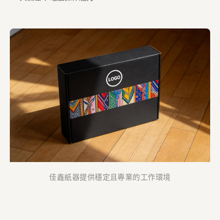
佳鑫紙器提供穩定且專業的工作環境