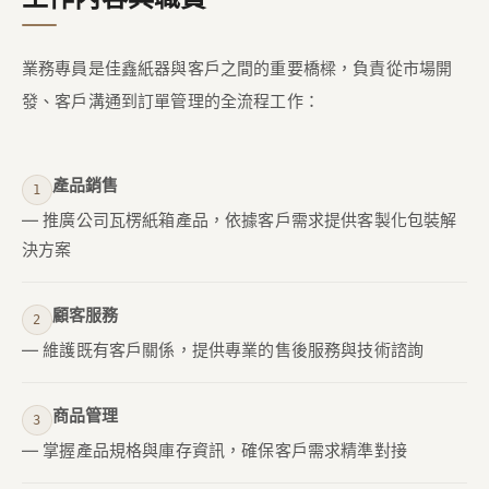
業務專員是佳鑫紙器與客戶之間的重要橋樑，負責從市場開
發、客戶溝通到訂單管理的全流程工作：
產品銷售
— 推廣公司瓦楞紙箱產品，依據客戶需求提供客製化包裝解
決方案
顧客服務
— 維護既有客戶關係，提供專業的售後服務與技術諮詢
商品管理
— 掌握產品規格與庫存資訊，確保客戶需求精準對接