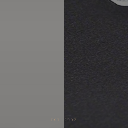
EST. 2007