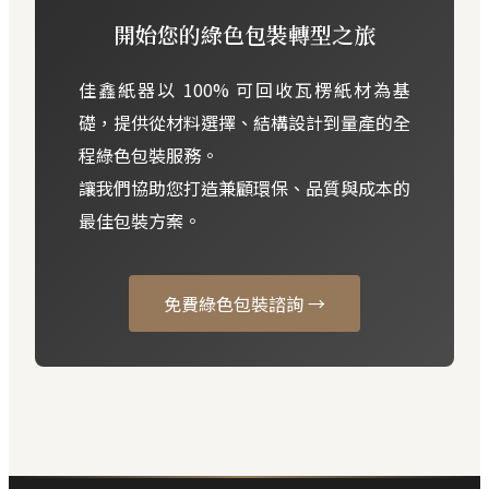
開始您的綠色包裝轉型之旅
佳鑫紙器以 100% 可回收瓦楞紙材為基
礎，提供從材料選擇、結構設計到量產的全
程綠色包裝服務。
讓我們協助您打造兼顧環保、品質與成本的
最佳包裝方案。
免費綠色包裝諮詢 →