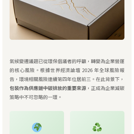
氣候變遷議題已從環保倡議者的呼籲，轉變為企業營運
的核心風險。根據世界經濟論壇 2026 年全球風險報
告，環境相關風險連續第四年位居前三。在此背景下，
包裝作為供應鏈中碳排放的重要來源
，正成為企業減碳
策略中不可忽略的一環。