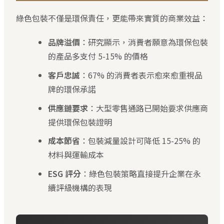
綠色包裝不僅是環保責任，更能帶來實質的商業效益：
品牌溢價
：研究顯示，消費者願意為環保包裝
的產品多支付 5-15% 的價格
客戶忠誠
：67% 的消費者表示愈來愈重視品
牌的環保承諾
供應鏈要求
：大型零售通路已開始要求供應商
提供環保包裝證明
成本節省
：包裝減量設計可降低 15-25% 的
材料與運輸成本
ESG 評分
：綠色包裝策略直接提升企業在永
續評級機構的表現