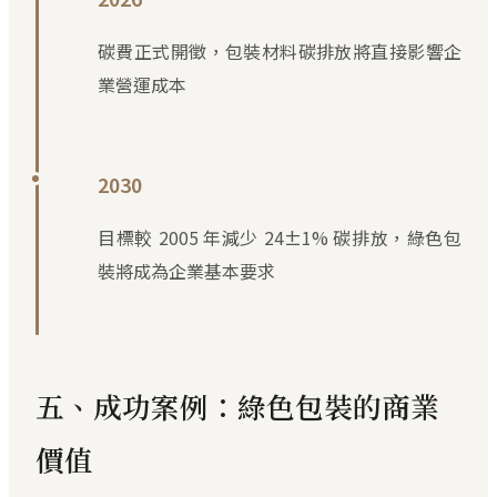
碳費正式開徵，包裝材料碳排放將直接影響企
業營運成本
2030
目標較 2005 年減少 24±1% 碳排放，綠色包
裝將成為企業基本要求
五、成功案例：綠色包裝的商業
價值