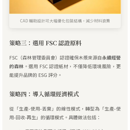
CAD 輔助設計可大幅優化包裝結構，減少材料浪費
策略三：選用 FSC 認證原料
FSC（森林管理委員會）認證確保木漿來源自
永續經營
的森林
。選用 FSC 認證紙材，不僅降低環境風險，更
能提升品牌的 ESG 評分。
策略四：導入循環經濟模式
從「生產-使用-丟棄」的線性模式，轉型為「生產-使
用-回收-再生」的循環模式。具體做法包括：