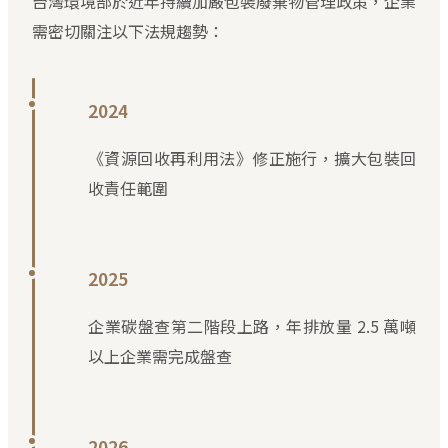
台灣環境部於近年持續加嚴包裝廢棄物管理政策，企業
需密切關注以下法規趨勢：
2024
《資源回收再利用法》修正施行，擴大包裝回
收責任範圍
2025
企業碳盤查第二階段上路，年排放量 2.5 萬噸
以上企業需完成盤查
2026