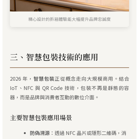
精心設計的拆箱體驗能大幅提升品牌忠誠度
三、智慧包裝技術的應用
2026 年，
智慧包裝
正從概念走向大規模商用。結合
IoT、NFC 與 QR Code 技術，包裝不再是靜態的容
器，而是品牌與消費者互動的數位介面。
主要智慧包裝應用場景
防偽溯源
：透過 NFC 晶片或隱形二維碼，消