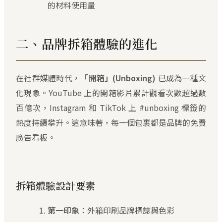
的材料使用量
二、品牌拆箱體驗的進化
在社群媒體時代，
「開箱」(Unboxing)
已成為一種文
化現象。YouTube 上的開箱影片累計觀看次數超過數
百億次，Instagram 和 TikTok 上 #unboxing 標籤的
熱度持續攀升。這意味著，每一個包裹都是品牌的免費
廣告看板。
拆箱體驗設計要素
第一印象
：外箱印刷品牌標誌與色彩