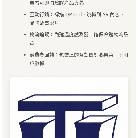
費者可即時驗證產品真偽
互動行銷
：掃描 QR Code 跳轉到 AR 內容、
品牌故事影片
物流追蹤
：內建溫度感測器，確保冷鏈物流品
質
消費者回饋
：包裝上的互動機制收集第一手用
戶數據