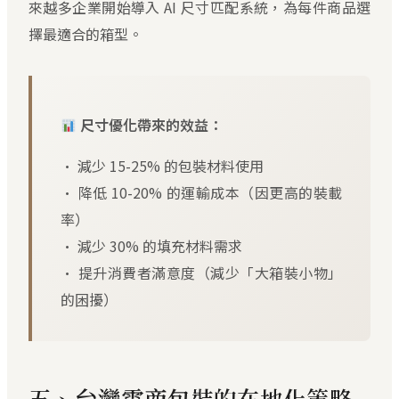
來越多企業開始導入 AI 尺寸匹配系統，為每件商品選
擇最適合的箱型。
尺寸優化帶來的效益：
• 減少 15-25% 的包裝材料使用
• 降低 10-20% 的運輸成本（因更高的裝載
率）
• 減少 30% 的填充材料需求
• 提升消費者滿意度（減少「大箱裝小物」
的困擾）
五、台灣電商包裝的在地化策略