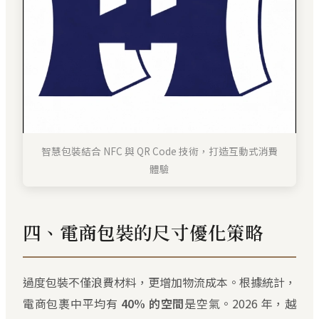
智慧包裝結合 NFC 與 QR Code 技術，打造互動式消費
體驗
四、電商包裝的尺寸優化策略
過度包裝不僅浪費材料，更增加物流成本。根據統計，
電商包裹中平均有
40% 的空間
是空氣。2026 年，越