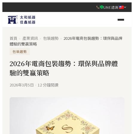
LINE 諮詢
首頁
›
產業資訊
›
包裝趨勢
›
2026年電商包裝趨勢：環保與品牌
體驗的雙贏策略
包裝趨勢
2026年電商包裝趨勢：環保與品牌體
驗的雙贏策略
2026年3月5日
·
12 分鐘閱讀