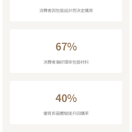
消費者因包裝設計而決定購買
67%
消費者偏好環保包裝材料
40%
優質拆箱體驗提升回購率