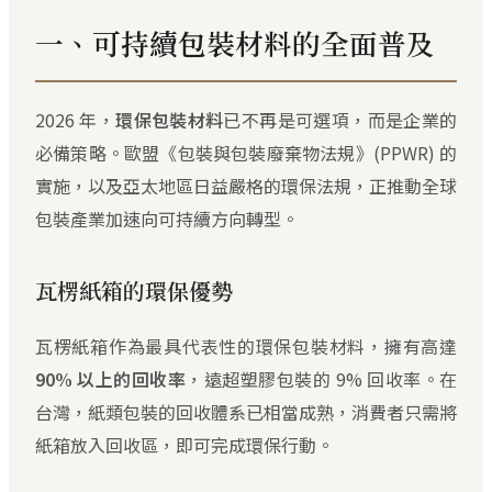
一、可持續包裝材料的全面普及
2026 年，
環保包裝材料
已不再是可選項，而是企業的
必備策略。歐盟《包裝與包裝廢棄物法規》(PPWR) 的
實施，以及亞太地區日益嚴格的環保法規，正推動全球
包裝產業加速向可持續方向轉型。
瓦楞紙箱的環保優勢
瓦楞紙箱作為最具代表性的環保包裝材料，擁有高達
90% 以上的回收率
，遠超塑膠包裝的 9% 回收率。在
台灣，紙類包裝的回收體系已相當成熟，消費者只需將
紙箱放入回收區，即可完成環保行動。