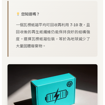
您知道嗎？
一個瓦楞紙箱平均可回收再利用
7-10 次
，且
回收後的再生紙纖維仍能保持良好的結構強
度。選擇瓦楞紙箱包裝，等於為地球減少了
大量固體廢棄物。