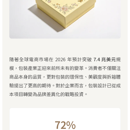
隨著全球電商市場在 2026 年預計突破
7.4 兆美元
規
模，包裝產業正迎來前所未有的變革。消費者不僅關注
商品本身的品質，更對包裝的環保性、美觀度與拆箱體
驗提出了更高的期待。對於企業而言，包裝設計已從成
本項目轉變為品牌差異化的戰略投資。
72%