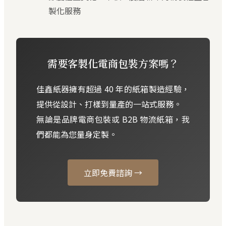
製化服務
需要客製化電商包裝方案嗎？
佳鑫紙器擁有超過 40 年的紙箱製造經驗，
提供從設計、打樣到量產的一站式服務。
無論是品牌電商包裝或 B2B 物流紙箱，我
們都能為您量身定製。
立即免費諮詢 →